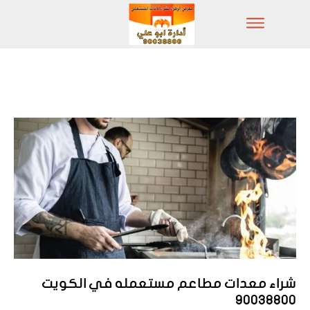
شراء معدات مطاعم مستعمله في الكويت
90038800