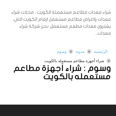
شراء معدات مطاعم مستعملة الكويت ، محلات شراء
معدات واغراض مطاعم مستعمل ارقام الكويت اللي
يشترون معدات مطعم مستعمل. نحن شركة شراء
معدات...
الرئيسية
مدونة
وسوم
شراء أجهزة مطاعم مستعمله بالكويت
وسوم :
شراء أجهزة مطاعم
مستعمله بالكويت