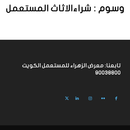
وسوم :
شراءالاثاث المستعمل
تابعنا: معرض الزهراء للمستعمل الكويت
90038800