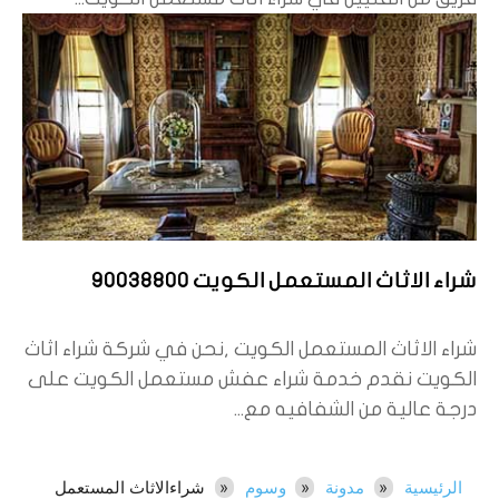
شراء الاثاث المستعمل الكويت 90038800
شراء الاثاث المستعمل الكويت ,نحن في شركة شراء اثاث
الكويت نقدم خدمة شراء عفش مستعمل الكويت على
درجة عالية من الشفافيه مع...
الرئيسية
مدونة
وسوم
شراءالاثاث المستعمل