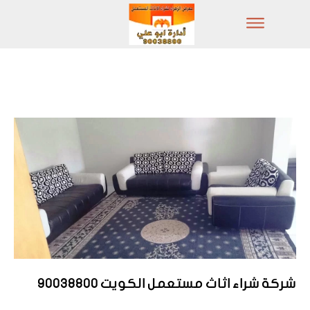
شركة شراء اثاث مستعمل الكويت 90038800