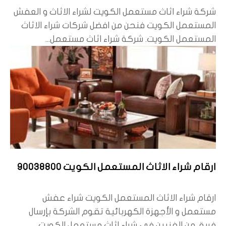
شركة شراء اثاث مستعمل الكويت لشراء الاثاث و العفش
المستعمل الكويت فنحن من افضل شركات شراء الاثاث
المستعمل الكويت. شركة شراء اثاث مستعمل...
ارقام شراء الاثاث المستعمل الكويت 90038800
ارقام شراء الاثاث المستعمل الكويت شراء عفش
مستعمل و الأجهزة الكهربائية تقوم الشركة بإرسال
فريق من الفنيين في شراء اثاث مستعمل الكويت...