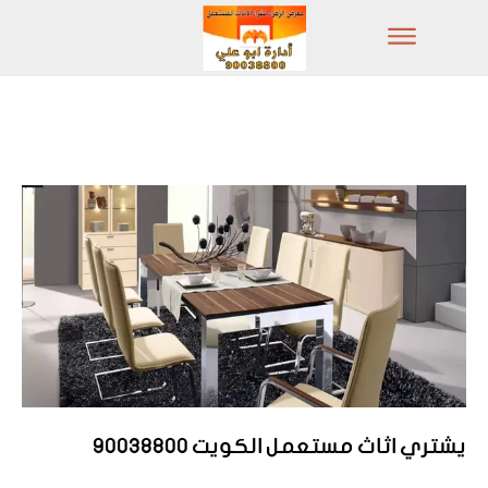
يشتري اثاث مستعمل الكويت 90038800