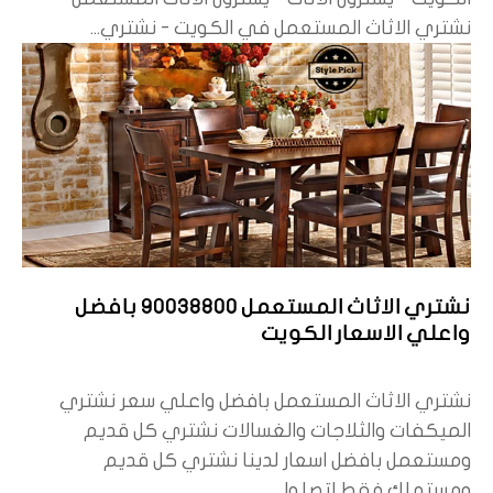
نشتري الاثاث المستعمل في الكويت - نشتري...
نشتري الاثاث المستعمل 90038800 بافضل
واعلي الاسعار الكويت
نشتري الاثاث المستعمل بافضل واعلي سعر نشتري
الميكفات والثلاجات والغسالات نشتري كل قديم
ومستعمل بافضل اسعار لدينا نشتري كل قديم
ومستهلك فقط اتصلوا...