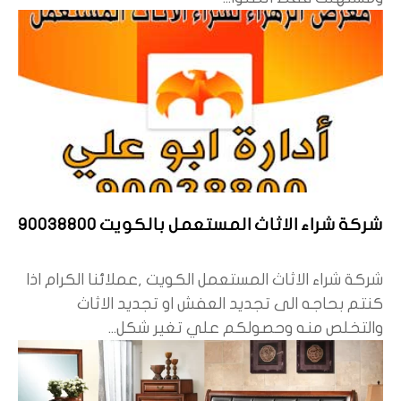
شركة شراء الاثاث المستعمل بالكويت 90038800
شركة شراء الاثاث المستعمل الكويت ,عملائنا الكرام اذا
كنتم بحاجه الى تجديد العفش او تجديد الاثاث
والتخلص منه وحصولكم علي تغير شكل...