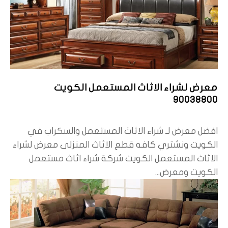
معرض لشراء الاثاث المستعمل الكويت
90038800
افضل معرض لـ شراء الاثاث المستعمل والسكراب في
الكويت ونشتري كافه قطع الاثاث المنزلى معرض لشراء
الاثاث المستعمل الكويت شركة شراء اثاث مستعمل
الكويت ومعرض...