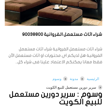
شراء اثاث مستعمل الفروانية 90038800
شراء اثاث مستعمل الفروانية شراء اثاث مستعمل
الفروانية هل لديكم اي محتويات او اثاث مستعمل الآن
فقط معانا يمكنكم الاعتماد علينا فى شراء كل...
الرئيسية
مدونة
وسوم
سرير دورين مستعمل للبيع الكويت
وسوم :
سرير دورين مستعمل
للبيع الكويت