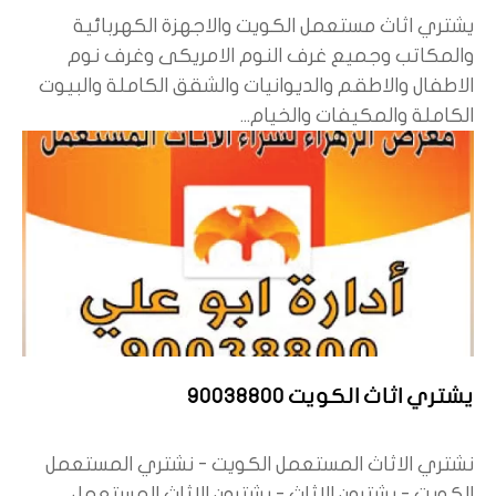
يشتري اثاث مستعمل الكويت والاجهزة الكهربائية
والمكاتب وجميع غرف النوم الامريكى وغرف نوم
الاطفال والاطقم والديوانيات والشقق الكاملة والبيوت
الكاملة والمكيفات والخيام...
يشتري اثاث الكويت 90038800
نشتري الاثاث المستعمل الكويت - نشتري المستعمل
الكويت - يشترون الاثاث - يشترون الاثاث المستعمل