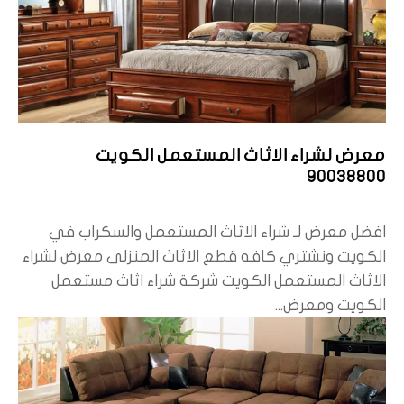
معرض لشراء الاثاث المستعمل الكويت
90038800
افضل معرض لـ شراء الاثاث المستعمل والسكراب في
الكويت ونشتري كافه قطع الاثاث المنزلى معرض لشراء
الاثاث المستعمل الكويت شركة شراء اثاث مستعمل
الكويت ومعرض...