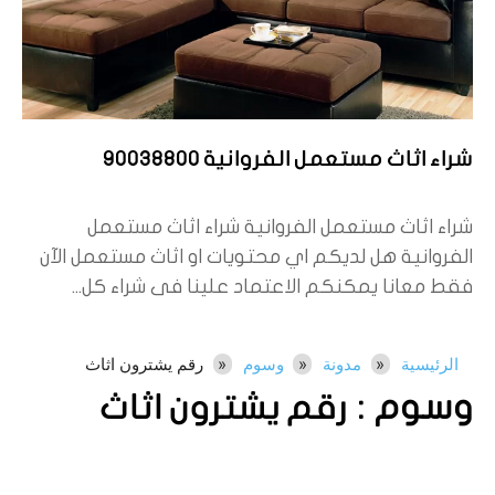
شراء اثاث مستعمل الفروانية 90038800
شراء اثاث مستعمل الفروانية شراء اثاث مستعمل
الفروانية هل لديكم اي محتويات او اثاث مستعمل الآن
فقط معانا يمكنكم الاعتماد علينا فى شراء كل...
الرئيسية
مدونة
وسوم
رقم يشترون اثاث
وسوم :
رقم يشترون اثاث