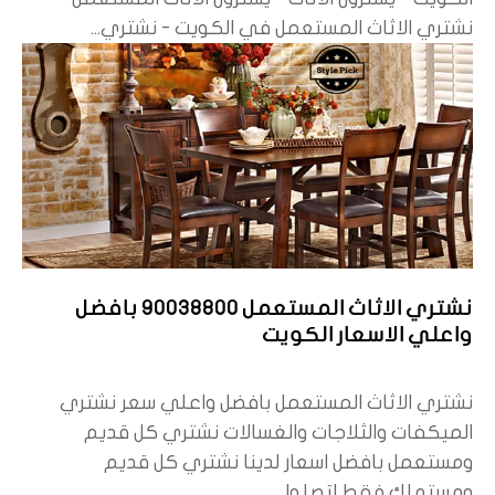
نشتري الاثاث المستعمل في الكويت - نشتري...
نشتري الاثاث المستعمل 90038800 بافضل
واعلي الاسعار الكويت
نشتري الاثاث المستعمل بافضل واعلي سعر نشتري
الميكفات والثلاجات والغسالات نشتري كل قديم
ومستعمل بافضل اسعار لدينا نشتري كل قديم
ومستهلك فقط اتصلوا...