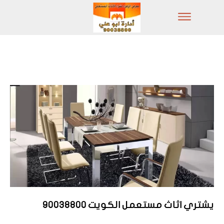
يشتري اثاث مستعمل الكويت 90038800