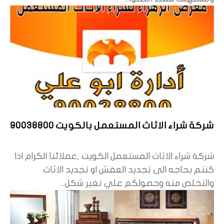
شركة شراء الاثاث المستعمل بالكويت 90038800
شركة شراء الاثاث المستعمل الكويت ,عملائنا الكرام اذا
كنتم بحاجه الى تجديد العفش او تجديد الاثاث
والتخلص منه وحصولكم علي تغير شكل...