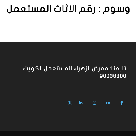
وسوم :
رقم الاثاث المستعمل
تابعنا: معرض الزهراء للمستعمل الكويت
90038800