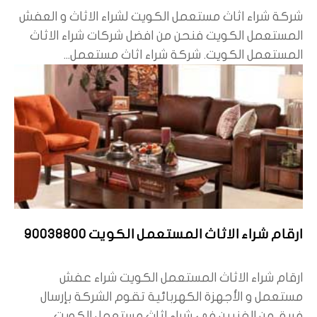
شركة شراء اثاث مستعمل الكويت لشراء الاثاث و العفش
المستعمل الكويت فنحن من افضل شركات شراء الاثاث
المستعمل الكويت. شركة شراء اثاث مستعمل...
ارقام شراء الاثاث المستعمل الكويت 90038800
ارقام شراء الاثاث المستعمل الكويت شراء عفش
مستعمل و الأجهزة الكهربائية تقوم الشركة بإرسال
فريق من الفنيين في شراء اثاث مستعمل الكويت...