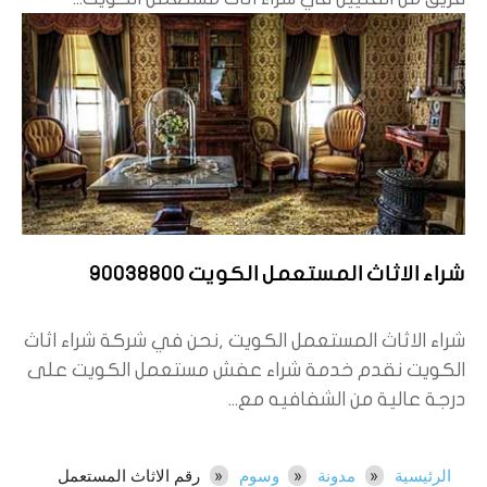
شراء الاثاث المستعمل الكويت 90038800
شراء الاثاث المستعمل الكويت ,نحن في شركة شراء اثاث
الكويت نقدم خدمة شراء عفش مستعمل الكويت على
درجة عالية من الشفافيه مع...
الرئيسية
مدونة
وسوم
رقم الاثاث المستعمل