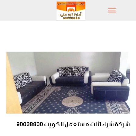
شركة شراء اثاث مستعمل الكويت 90038800