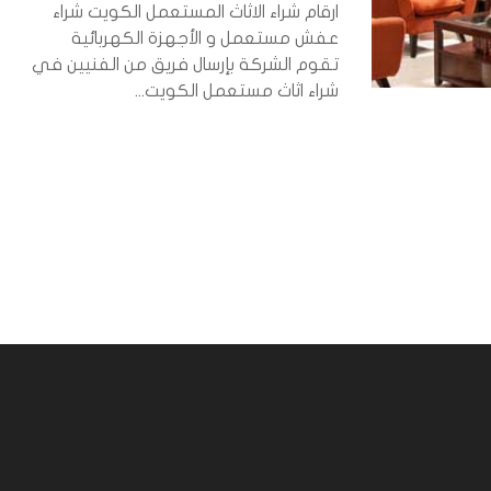
ارقام شراء الاثاث المستعمل الكويت شراء
عفش مستعمل و الأجهزة الكهربائية
تقوم الشركة بإرسال فريق من الفنيين في
شراء اثاث مستعمل الكويت...