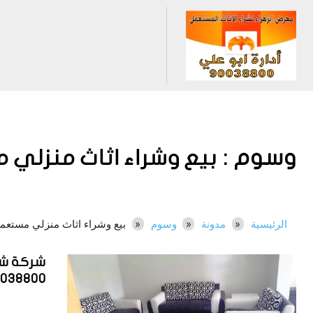
وسوم :
بيع وشراء اثاث منزلي
الرئيسية
مدونة
وسوم
بيع وشراء اثاث منزلي مستعم
شركة شر
0038800