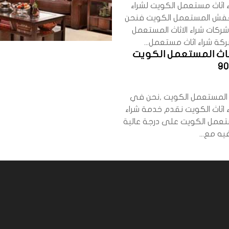
 اثاث مستعمل الكويت لشراء
العفش المستعمل الكويت فنحن
ركات شراء الاثاث المستعمل
كة شراء اثاث مستعمل...
اثاث المستعمل الكويت
9
اث المستعمل الكويت ,نحن في
 اثاث الكويت نقدم خدمة شراء
مل الكويت على درجة عالية
ه مع...