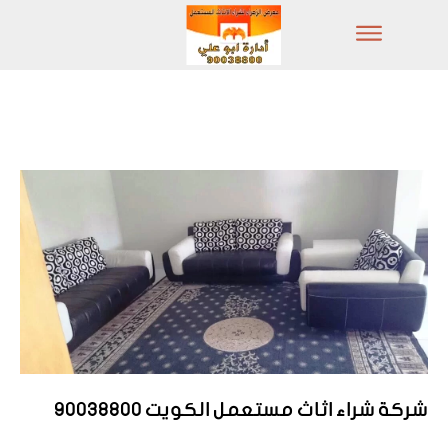
شركة شراء اثاث مستعمل الكويت 90038800