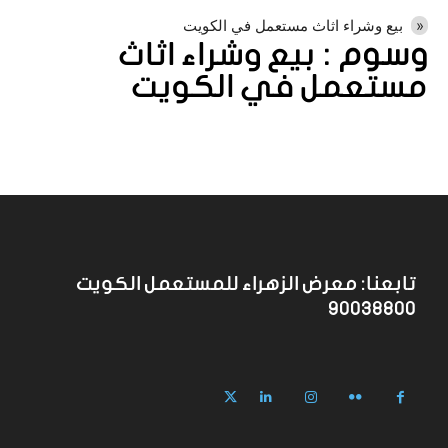
بيع وشراء اثاث مستعمل في الكويت
وسوم :
بيع وشراء اثاث
مستعمل في الكويت
تابعنا: معرض الزهراء للمستعمل الكويت
90038800