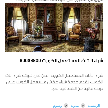
شراء الاثاث المستعمل الكويت 90038800
شراء الاثاث المستعمل الكويت ,نحن في شركة شراء اثاث
الكويت نقدم خدمة شراء عفش مستعمل الكويت على
درجة عالية من الشفافيه مع...
الرئيسية
مدونة
وسوم