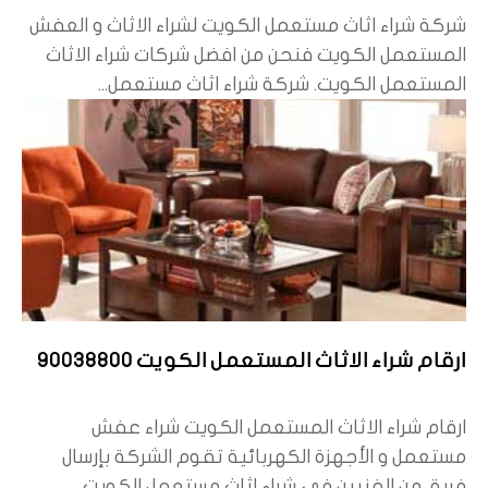
شركة شراء اثاث مستعمل الكويت لشراء الاثاث و العفش
المستعمل الكويت فنحن من افضل شركات شراء الاثاث
المستعمل الكويت. شركة شراء اثاث مستعمل...
ارقام شراء الاثاث المستعمل الكويت 90038800
ارقام شراء الاثاث المستعمل الكويت شراء عفش
مستعمل و الأجهزة الكهربائية تقوم الشركة بإرسال
فريق من الفنيين في شراء اثاث مستعمل الكويت...