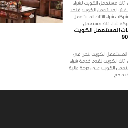
 اثاث مستعمل الكويت لشراء
العفش المستعمل الكويت فنحن
ركات شراء الاثاث المستعمل
كة شراء اثاث مستعمل...
اثاث المستعمل الكويت
9
اث المستعمل الكويت ,نحن في
 اثاث الكويت نقدم خدمة شراء
مل الكويت على درجة عالية
ه مع...