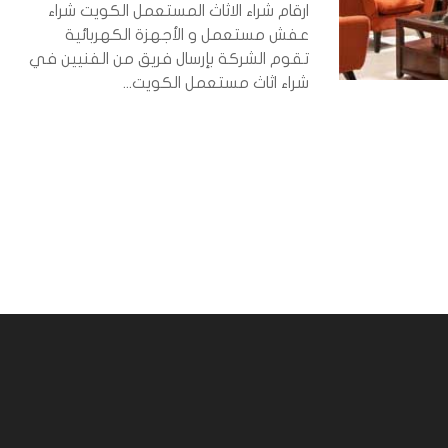
ارقام شراء الاثاث المستعمل الكويت شراء
عفش مستعمل و الأجهزة الكهربائية
تقوم الشركة بإرسال فريق من الفنيين في
شراء اثاث مستعمل الكويت...