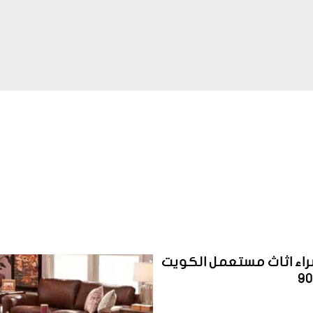
اء اثاث مستعمل الكويت
9