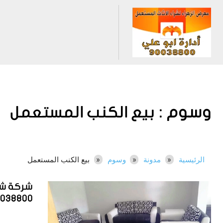
وسوم :
بيع الكنب المستعمل
الرئيسية
مدونة
وسوم
بيع الكنب المستعمل
شركة شر
0038800