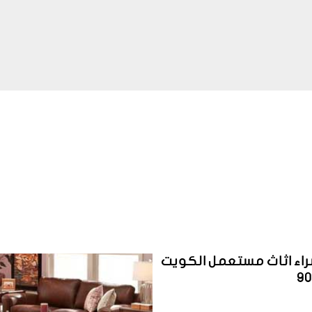
اء اثاث مستعمل الكويت
9