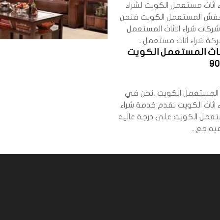
 اثاث مستعمل الكويت لشراء
العفش المستعمل الكويت فنحن
ركات شراء الاثاث المستعمل
كة شراء اثاث مستعمل...
اثاث المستعمل الكويت
9
اث المستعمل الكويت ,نحن في
 اثاث الكويت نقدم خدمة شراء
مل الكويت على درجة عالية
ه مع...