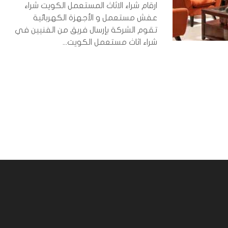
ارقام شراء الاثاث المستعمل الكويت شراء
عفش مستعمل و الأجهزة الكهربائية
تقوم الشركة بإرسال فريق من الفنيين في
شراء اثاث مستعمل الكويت...