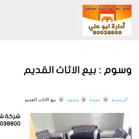
وسوم :
بيع الاثاث القديم
الرئيسية
مدونة
وسوم
بيع الاثاث القديم
شركة شر
0038800