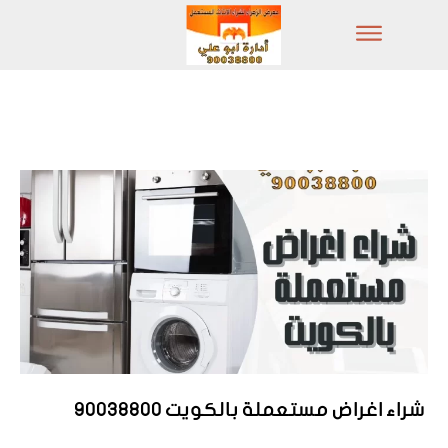
شراء اغراض مستعملة بالكويت 90038800