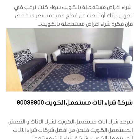
شراء اغراض مستعملة بالكويت سواء كنت ترغب في
تجهيز بيتك أو تبحث عن قطع مفيدة بسعر منخفض
فإن فكرة شراء اغراض مستعملة بالكويت...
شركة شراء اثاث مستعمل الكويت 90038800
شركة شراء اثاث مستعمل الكويت لشراء الاثاث و العفش
المستعمل الكويت فنحن من افضل شركات شراء الاثاث
المستعمل الكويت. شركة شراء اثاث مستعمل...