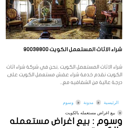
شراء الاثاث المستعمل الكويت 90038800
شراء الاثاث المستعمل الكويت ,نحن في شركة شراء اثاث
الكويت نقدم خدمة شراء عفش مستعمل الكويت على
درجة عالية من الشفافيه مع...
الرئيسية
مدونة
وسوم
بيع اغراض مستعمله بالكويت
وسوم :
بيع اغراض مستعمله