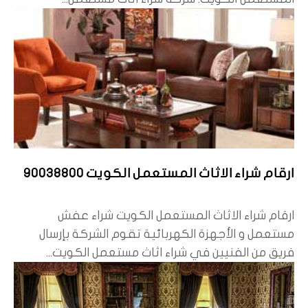
ارقام شراء الاثاث المستعمل الكويت 90038800
ارقام شراء الاثاث المستعمل الكويت شراء عفش
مستعمل و الأجهزة الكهربائية تقوم الشركة بإرسال
فريق من الفنيين في شراء اثاث مستعمل الكويت...