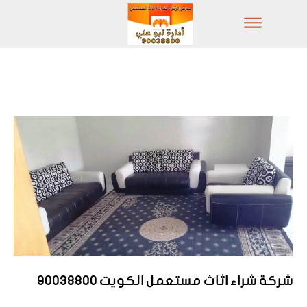
شركة شراء اثاث مستعمل الكويت 90038800