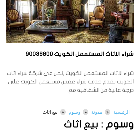
شراء الاثاث المستعمل الكويت 90038800
شراء الاثاث المستعمل الكويت ,نحن في شركة شراء اثاث
الكويت نقدم خدمة شراء عفش مستعمل الكويت على
درجة عالية من الشفافيه مع...
الرئيسية
مدونة
وسوم
بيع اثاث
وسوم :
بيع اثاث