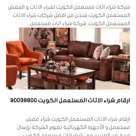
شركة شراء اثاث مستعمل الكويت لشراء الاثاث و العفش
المستعمل الكويت فنحن من افضل شركات شراء الاثاث
المستعمل الكويت. شركة شراء اثاث مستعمل...
ارقام شراء الاثاث المستعمل الكويت 90038800
ارقام شراء الاثاث المستعمل الكويت شراء عفش
مستعمل و الأجهزة الكهربائية تقوم الشركة بإرسال
فريق من الفنيين في شراء اثاث مستعمل الكويت...