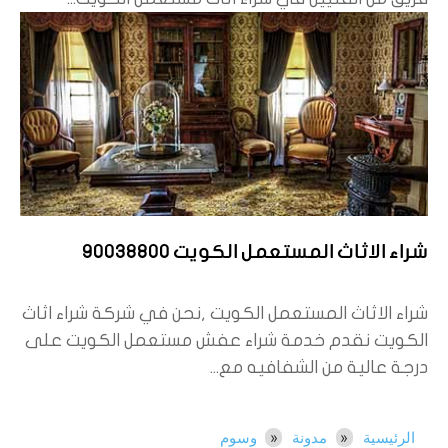
شراء الاثاث المستعمل الكويت 90038800
شراء الاثاث المستعمل الكويت ,نحن في شركة شراء اثاث
الكويت نقدم خدمة شراء عفش مستعمل الكويت على
درجة عالية من الشفافيه مع...
الرئيسية
مدونة
وسوم