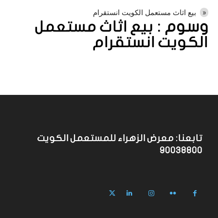
بيع اثاث مستعمل الكويت انستقرام
وسوم :
بيع اثاث مستعمل
الكويت انستقرام
تابعنا: معرض الزهراء للمستعمل الكويت
90038800