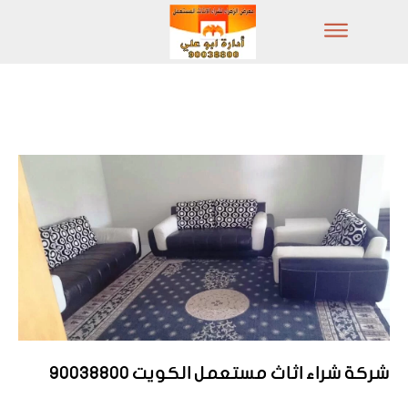
شركة شراء اثاث مستعمل الكويت 90038800