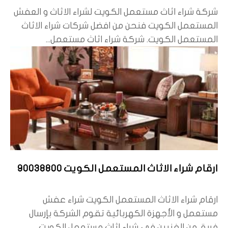
شركة شراء اثاث مستعمل الكويت لشراء الاثاث و العفش
المستعمل الكويت فنحن من افضل شركات شراء الاثاث
المستعمل الكويت. شركة شراء اثاث مستعمل...
ارقام شراء الاثاث المستعمل الكويت 90038800
ارقام شراء الاثاث المستعمل الكويت شراء عفش
مستعمل و الأجهزة الكهربائية تقوم الشركة بإرسال
فريق من الفنيين في شراء اثاث مستعمل الكويت...