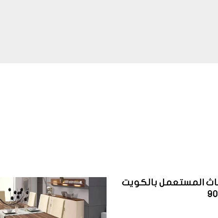
ثاث المستعمل بالكويت
9