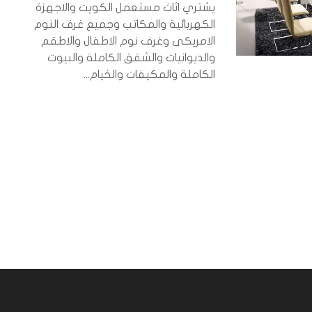
يشتري اثاث مستعمل الكويت والاجهزة
الكهربائية والمكاتب وجميع غرف النوم
الامريكى وغرف نوم الاطفال والاطقم
والديوانيات والشقق الكاملة والبيوت
الكاملة والمكيفات والخيام...