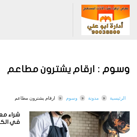
وسوم :
ارقام يشترون مطاعم
الرئيسية
مدونة
وسوم
ارقام يشترون مطاعم
شراء مع
في الكويت 00