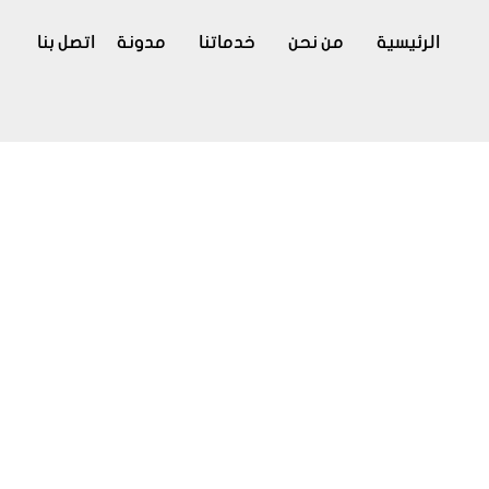
الرئيسية
من نحن
خدماتنا
مدونة
اتصل بنا