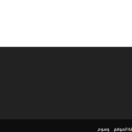
ة الموقع
وسوم