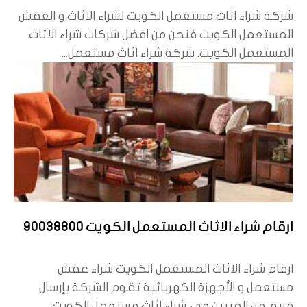
شركة شراء اثاث مستعمل الكويت لشراء الاثاث و العفش
المستعمل الكويت فنحن من افضل شركات شراء الاثاث
المستعمل الكويت. شركة شراء اثاث مستعمل...
ارقام شراء الاثاث المستعمل الكويت 90038800
ارقام شراء الاثاث المستعمل الكويت شراء عفش
مستعمل و الأجهزة الكهربائية تقوم الشركة بإرسال
فريق من الفنيين في شراء اثاث مستعمل الكويت...