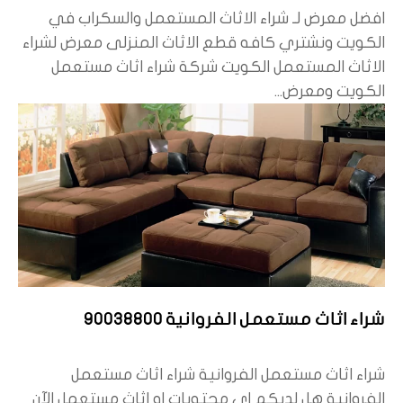
افضل معرض لـ شراء الاثاث المستعمل والسكراب في
الكويت ونشتري كافه قطع الاثاث المنزلى معرض لشراء
الاثاث المستعمل الكويت شركة شراء اثاث مستعمل
الكويت ومعرض...
شراء اثاث مستعمل الفروانية 90038800
شراء اثاث مستعمل الفروانية شراء اثاث مستعمل
الفروانية هل لديكم اي محتويات او اثاث مستعمل الآن