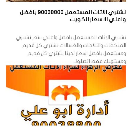
نشتري الاثاث المستعمل 90038800 بافضل
واعلي الاسعار الكويت
نشتري الاثاث المستعمل بافضل واعلي سعر نشتري
الميكفات والثلاجات والغسالات نشتري كل قديم
ومستعمل بافضل اسعار لدينا نشتري كل قديم
ومستهلك فقط اتصلوا...