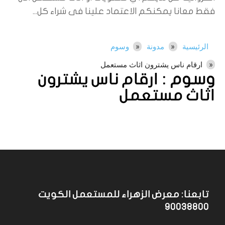
فقط معانا يمكنكم الاعتماد علينا فى شراء كل...
الرئيسية
مدونة
وسوم
ارقام ناس يشترون اثاث مستعمل
وسوم :
ارقام ناس يشترون
اثاث مستعمل
تابعنا: معرض الزهراء للمستعمل الكويت
90038800