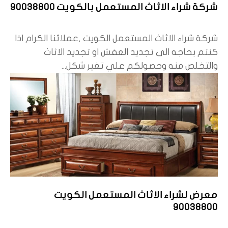
شركة شراء الاثاث المستعمل بالكويت 90038800
شركة شراء الاثاث المستعمل الكويت ,عملائنا الكرام اذا
كنتم بحاجه الى تجديد العفش او تجديد الاثاث
والتخلص منه وحصولكم علي تغير شكل...
معرض لشراء الاثاث المستعمل الكويت
90038800