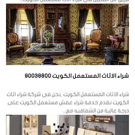
شراء الاثاث المستعمل الكويت 90038800
شراء الاثاث المستعمل الكويت ,نحن في شركة شراء اثاث
الكويت نقدم خدمة شراء عفش مستعمل الكويت على
درجة عالية من الشفافيه مع...