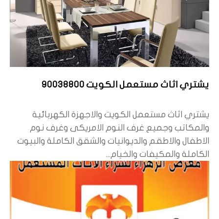
يشتري اثاث مستعمل الكويت 90038800
يشتري اثاث مستعمل الكويت والاجهزة الكهربائية
والمكاتب وجميع غرف النوم الامريكى وغرف نوم
الاطفال والاطقم والديوانيات والشقق الكاملة والبيوت
الكاملة والمكيفات والخيام...