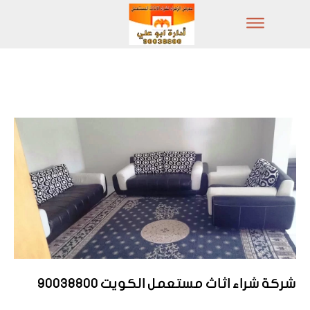
شركة شراء اثاث مستعمل الكويت 90038800