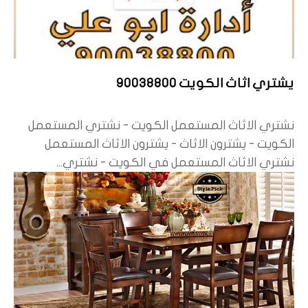
يشتري اثاث الكويت 90038800
نشتري الاثاث المستعمل الكويت - نشتري المستعمل
الكويت - يشترون الاثاث - يشترون الاثاث المستعمل
نشتري الاثاث المستعمل في الكويت - نشتري...