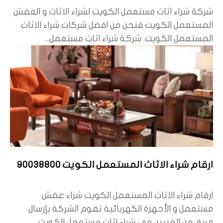
شركة شراء اثاث مستعمل الكويت لشراء الاثاث و العفش
المستعمل الكويت فنحن من افضل شركات شراء الاثاث
المستعمل الكويت. شركة شراء اثاث مستعمل...
ارقام شراء الاثاث المستعمل الكويت 90038800
ارقام شراء الاثاث المستعمل الكويت شراء عفش
مستعمل و الأجهزة الكهربائية تقوم الشركة بإرسال
فريق من الفنيين في شراء اثاث مستعمل الكويت...