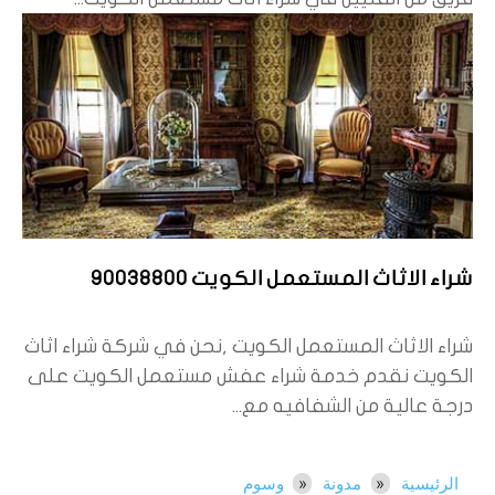
شراء الاثاث المستعمل الكويت 90038800
شراء الاثاث المستعمل الكويت ,نحن في شركة شراء اثاث
الكويت نقدم خدمة شراء عفش مستعمل الكويت على
درجة عالية من الشفافيه مع...
الرئيسية
مدونة
وسوم