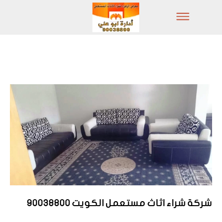
شركة شراء اثاث مستعمل الكويت 90038800