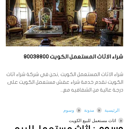
شراء الاثاث المستعمل الكويت 90038800
شراء الاثاث المستعمل الكويت ,نحن في شركة شراء اثاث
الكويت نقدم خدمة شراء عفش مستعمل الكويت على
درجة عالية من الشفافيه مع...
الرئيسية
مدونة
وسوم
اثاث مستعمل للبيع الكويت