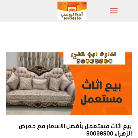
بيع اثاث مستعمل بأفضل الاسعار مع معرض
الزهراء 90038800