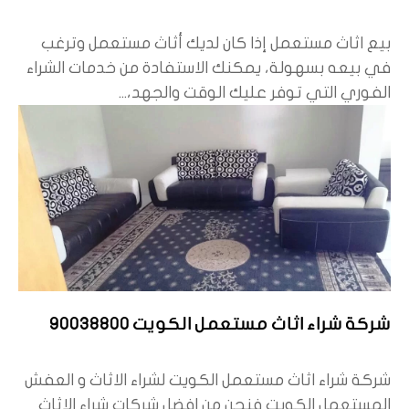
بيع اثاث مستعمل إذا كان لديك أثاث مستعمل وترغب
في بيعه بسهولة، يمكنك الاستفادة من خدمات الشراء
الفوري التي توفر عليك الوقت والجهد،...
شركة شراء اثاث مستعمل الكويت 90038800
شركة شراء اثاث مستعمل الكويت لشراء الاثاث و العفش
المستعمل الكويت فنحن من افضل شركات شراء الاثاث