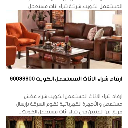
المستعمل الكويت. شركة شراء اثاث مستعمل...
ارقام شراء الاثاث المستعمل الكويت 90038800
ارقام شراء الاثاث المستعمل الكويت شراء عفش
مستعمل و الأجهزة الكهربائية تقوم الشركة بإرسال
فريق من الفنيين في شراء اثاث مستعمل الكويت...