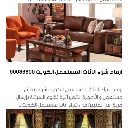
ارقام شراء الاثاث المستعمل الكويت 90038800
ارقام شراء الاثاث المستعمل الكويت شراء عفش
مستعمل و الأجهزة الكهربائية تقوم الشركة بإرسال
فريق من الفنيين في شراء اثاث مستعمل الكويت...