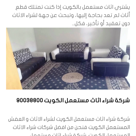
يشتري اثاث مستعمل بالكويت إذا كنت تمتلك قطع
أثاث لم تعد بحاجة إليها، وتبحث عن جهة لشراء الاثاث
دون تعقيد أو تأخير، فكل...
شركة شراء اثاث مستعمل الكويت 90038800
شركة شراء اثاث مستعمل الكويت لشراء الاثاث و العفش
المستعمل الكويت فنحن من افضل شركات شراء الاثاث
المستعمل الكويت. شركة شراء اثاث مستعمل...