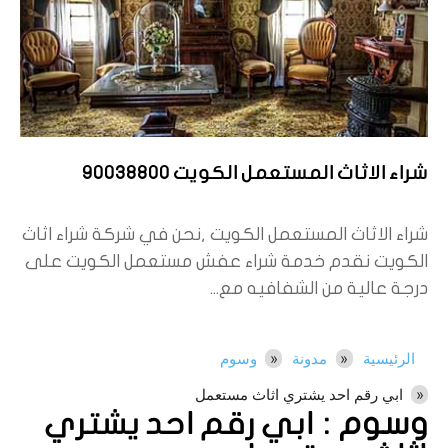
شراء الاثاث المستعمل الكويت 90038800
شراء الاثاث المستعمل الكويت ,نحن في شركة شراء اثاث
الكويت نقدم خدمة شراء عفش مستعمل الكويت على
درجة عالية من الشفافيه مع...
الرئيسية
مدونة
وسوم
ابي رقم احد يشتري اثاث مستعمل
وسوم :
ابي رقم احد يشتري