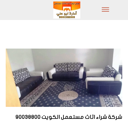
شركة شراء اثاث مستعمل الكويت 90038800