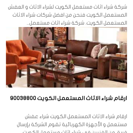
شركة شراء اثاث مستعمل الكويت لشراء الاثاث و العفش
المستعمل الكويت فنحن من افضل شركات شراء الاثاث
المستعمل الكويت. شركة شراء اثاث مستعمل...
ارقام شراء الاثاث المستعمل الكويت 90038800
ارقام شراء الاثاث المستعمل الكويت شراء عفش
مستعمل و الأجهزة الكهربائية تقوم الشركة بإرسال
فريق من الفنيين في شراء اثاث مستعمل الكويت...