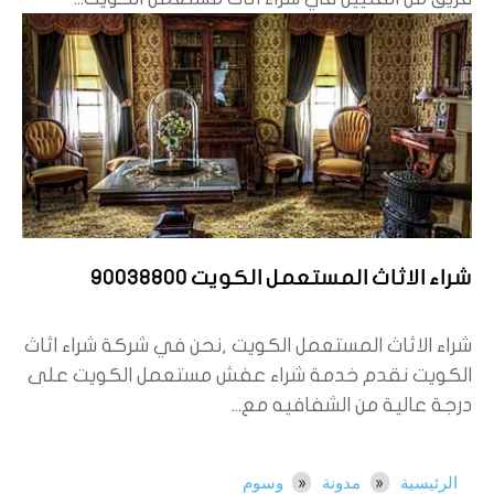
شراء الاثاث المستعمل الكويت 90038800
شراء الاثاث المستعمل الكويت ,نحن في شركة شراء اثاث
الكويت نقدم خدمة شراء عفش مستعمل الكويت على
درجة عالية من الشفافيه مع...
الرئيسية
مدونة
وسوم