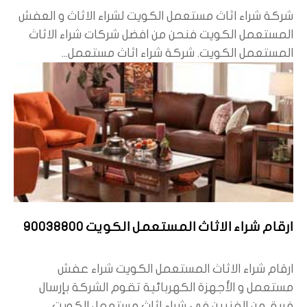
شركة شراء اثاث مستعمل الكويت لشراء الاثاث و العفش
المستعمل الكويت فنحن من افضل شركات شراء الاثاث
المستعمل الكويت. شركة شراء اثاث مستعمل...
ارقام شراء الاثاث المستعمل الكويت 90038800
ارقام شراء الاثاث المستعمل الكويت شراء عفش
مستعمل و الأجهزة الكهربائية تقوم الشركة بإرسال
فريق من الفنيين في شراء اثاث مستعمل الكويت...