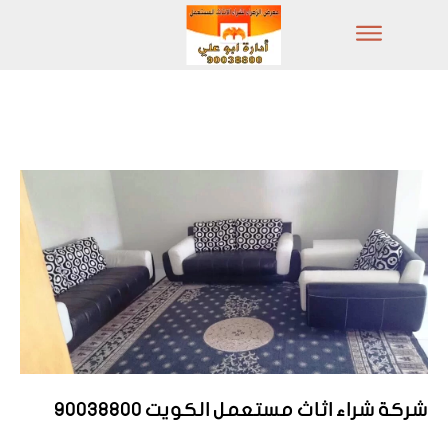
شركة شراء اثاث مستعمل الكويت 90038800