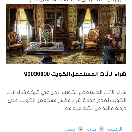
شراء الاثاث المستعمل الكويت 90038800
شراء الاثاث المستعمل الكويت ,نحن في شركة شراء اثاث
الكويت نقدم خدمة شراء عفش مستعمل الكويت على
درجة عالية من الشفافيه مع...
الرئيسية
مدونة
وسوم