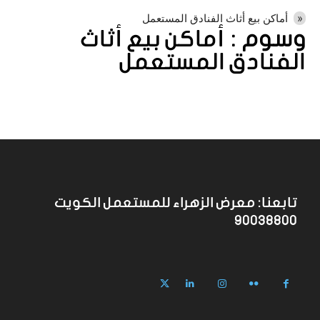
أماكن بيع أثاث الفنادق المستعمل
وسوم :
أماكن بيع أثاث
الفنادق المستعمل
تابعنا: معرض الزهراء للمستعمل الكويت
90038800