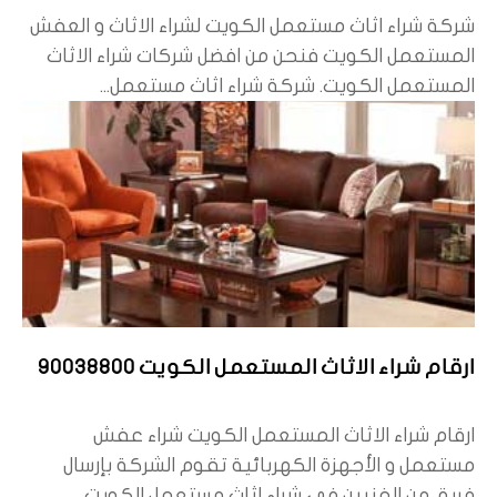
شركة شراء اثاث مستعمل الكويت لشراء الاثاث و العفش
المستعمل الكويت فنحن من افضل شركات شراء الاثاث
المستعمل الكويت. شركة شراء اثاث مستعمل...
ارقام شراء الاثاث المستعمل الكويت 90038800
ارقام شراء الاثاث المستعمل الكويت شراء عفش
مستعمل و الأجهزة الكهربائية تقوم الشركة بإرسال
فريق من الفنيين في شراء اثاث مستعمل الكويت...