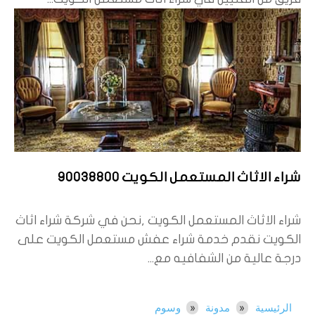
شراء الاثاث المستعمل الكويت 90038800
شراء الاثاث المستعمل الكويت ,نحن في شركة شراء اثاث
الكويت نقدم خدمة شراء عفش مستعمل الكويت على
درجة عالية من الشفافيه مع...
الرئيسية
مدونة
وسوم