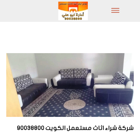
شركة شراء اثاث مستعمل الكويت 90038800