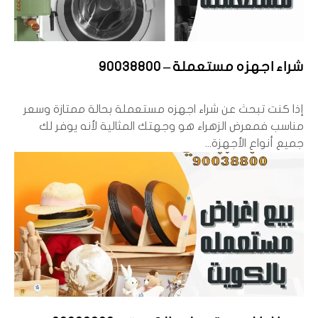
شراء اجهزه مستعملة – 90038800
إذا كنت تبحث عن شراء اجهزه مستعملة بحالة ممتازة وسعر
مناسب فمعرض الزهراء هو وجهتك المثالية لأنه يوفر لك
جميع أنواع الأجهزة...