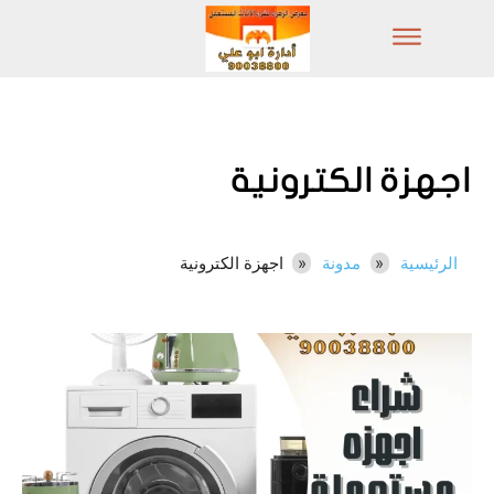
اجهزة الكترونية
الرئيسية
مدونة
اجهزة الكترونية