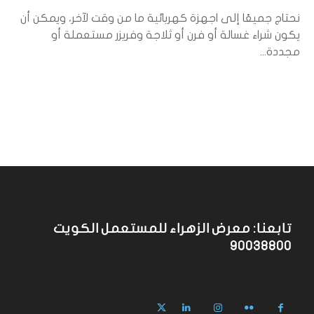
نحتاج جميعًا إلى اجهزة كهربائية ما من وقت لآخر، ويمكن أن
يكون شراء غسالة أو فرن أو ثلاجة وفريزر مستعملة أو
مجددة...
تابعنا: معرض الزهراء للمستعمل الكويت
90038800