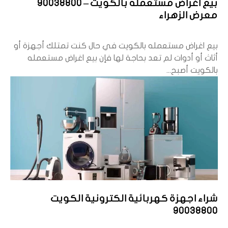
بيع اغراض مستعمله بالكويت – 90038800
معرض الزهراء
بيع اغراض مستعمله بالكويت في حال كنت تمتلك أجهزة أو
أثاث أو أدوات لم تعد بحاجة لها فإن بيع اغراض مستعمله
بالكويت أصبح...
شراء اجهزة كهربائية الكترونية الكويت
90038800